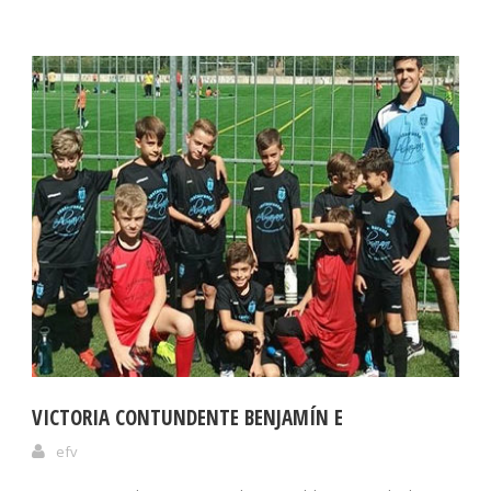
VICTORIA CONTUNDENTE BENJAMÍN E
efv