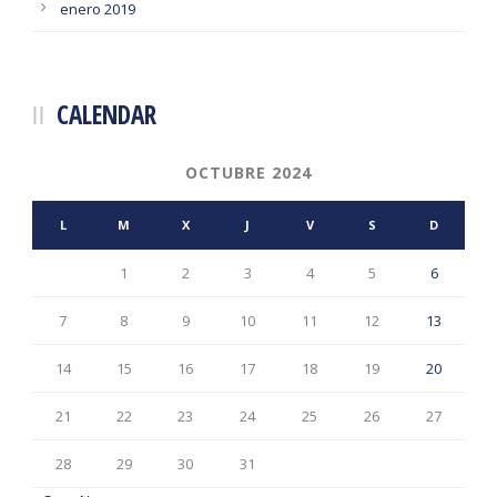
enero 2019
CALENDAR
OCTUBRE 2024
L
M
X
J
V
S
D
1
2
3
4
5
6
7
8
9
10
11
12
13
14
15
16
17
18
19
20
21
22
23
24
25
26
27
28
29
30
31