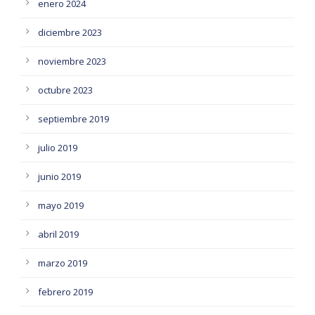
enero 2024
diciembre 2023
noviembre 2023
octubre 2023
septiembre 2019
julio 2019
junio 2019
mayo 2019
abril 2019
marzo 2019
febrero 2019