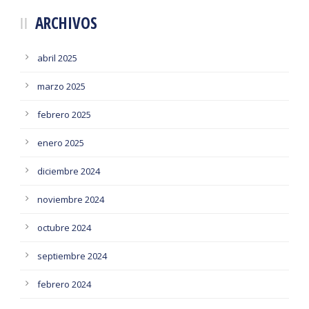
ARCHIVOS
abril 2025
marzo 2025
febrero 2025
enero 2025
diciembre 2024
noviembre 2024
octubre 2024
septiembre 2024
febrero 2024