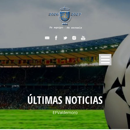
ÚLTIMAS NOTICIAS
EFValdemoro