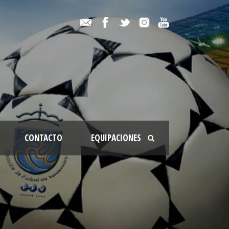
CONTACTO
EQUIPACIONES