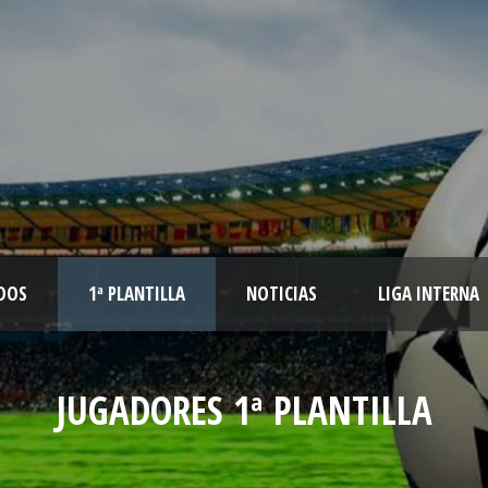
DOS
1ª PLANTILLA
NOTICIAS
LIGA INTERNA
JUGADORES 1ª PLANTILLA