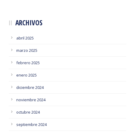
ARCHIVOS
abril 2025
marzo 2025
febrero 2025
enero 2025
diciembre 2024
noviembre 2024
octubre 2024
septiembre 2024