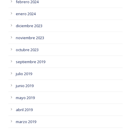
febrero 2024
enero 2024
diciembre 2023
noviembre 2023
octubre 2023
septiembre 2019
julio 2019
junio 2019
mayo 2019
abril 2019
marzo 2019