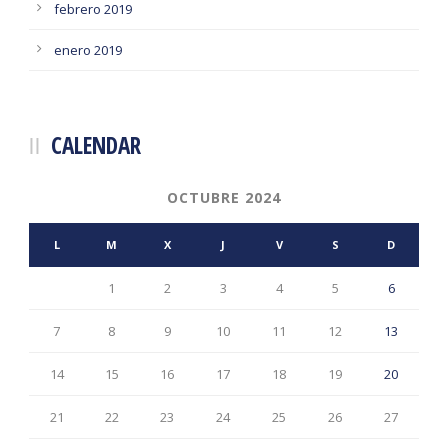
febrero 2019
enero 2019
CALENDAR
OCTUBRE 2024
L
M
X
J
V
S
D
1
2
3
4
5
6
7
8
9
10
11
12
13
14
15
16
17
18
19
20
21
22
23
24
25
26
27