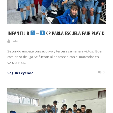
INFANTIL B
—
CP PARLA ESCUELA FAIR PLAY D
efv
Segundo empate consecutivo y tercera semana invictos.. Buen
comienzo de liga Se fueron al descanso con el marcador en
contra y ya...
0
Seguir Leyendo