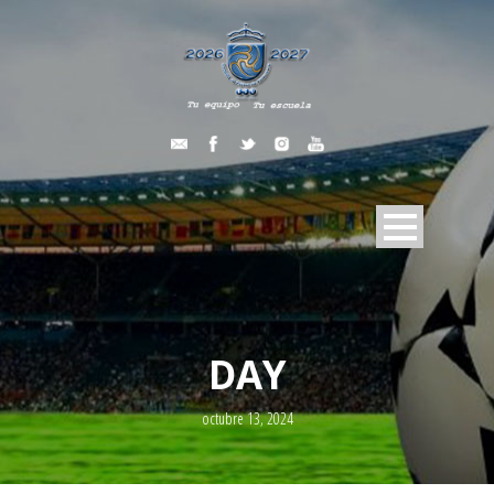
DAY
octubre 13, 2024