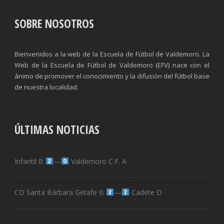
SOBRE NOSOTROS
Bienvenidos a la web de la Escuela de Fútbol de Valdemoro. La
Web de la Escuela de Fútbol de Valdemoro (EFV) nace con el
ánimo de promover el conocimiento y la difusión del fútbol base
de nuestra localidad.
ÚLTIMAS NOTICIAS
Infantil B
—
Valdemoro C.F. A
CD Santa Bárbara Getafe B
—
Cadete D