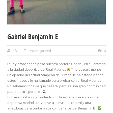
Gabriel Benjamín E
efv
Uncategorized
0
Feliz y emocionado posa nuestro portero Gabriel, en su entrada
a la ciudad deportiva del Real Madrid..
Y no es para menos,
un ojeador del actual campeón de Europa, le ha estado viendo
estos meses y le ha llamado para probar con el Real Madrid..
No sabemos todavía qué pasará, pero es una gran oportunidad
para nuestro portero..
Con mucha ilusión y contento con la experiencia en la ciudad
deportiva madridista, vuelve a la escuela con mil y una
anécdotas para contar a sus compañeros del Benjamin E ..