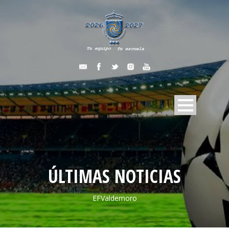
ÚLTIMAS NOTICIAS
EFValdemoro