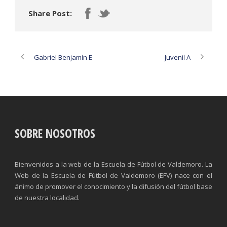
Share Post:
Gabriel Benjamín E
Juvenil A
SOBRE NOSOTROS
Bienvenidos a la web de la Escuela de Fútbol de Valdemoro. La
Web de la Escuela de Fútbol de Valdemoro (EFV) nace con el
ánimo de promover el conocimiento y la difusión del fútbol base
de nuestra localidad.