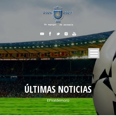
ÚLTIMAS NOTICIAS
EFValdemoro