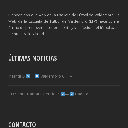
Bienvenidos a la web de la Escuela de Fútbol de Valdemoro. La
Web de la Escuela de Fútbol de Valdemoro (EFV) nace con el
ánimo de promover el conocimiento y la difusión del fútbol base
de nuestra localidad.
ÚLTIMAS NOTICIAS
Infantil B
—
Valdemoro C.F. A
CD Santa Bárbara Getafe B
—
Cadete D
CONTACTO