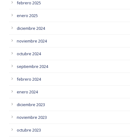
febrero 2025
enero 2025
diciembre 2024
noviembre 2024
octubre 2024
septiembre 2024
febrero 2024
enero 2024
diciembre 2023
noviembre 2023
octubre 2023