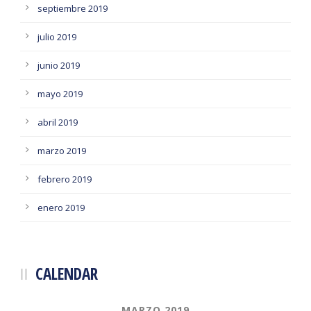
septiembre 2019
julio 2019
junio 2019
mayo 2019
abril 2019
marzo 2019
febrero 2019
enero 2019
CALENDAR
MARZO 2019