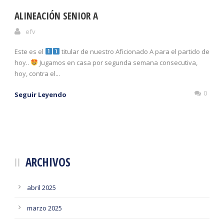
ALINEACIÓN SENIOR A
efv
Este es el
titular de nuestro Aficionado A para el partido de
hoy..
Jugamos en casa por segunda semana consecutiva,
hoy, contra el...
0
Seguir Leyendo
ARCHIVOS
abril 2025
marzo 2025