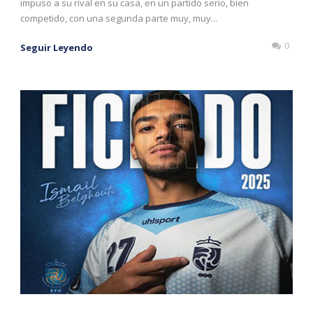
impuso a su rival en su casa, en un partido serio, bien
competido, con una segunda parte muy, muy...
0
Seguir Leyendo