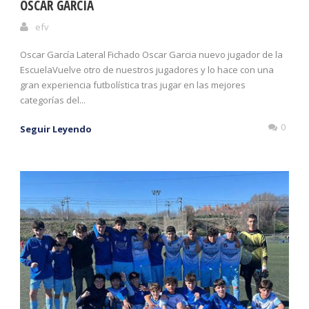
OSCAR GARCÍA
efv
Oscar García Lateral Fichado Oscar Garcia nuevo jugador de la
EscuelaVuelve otro de nuestros jugadores y lo hace con una
gran experiencia futbolística tras jugar en las mejores
categorías del...
0
Seguir Leyendo