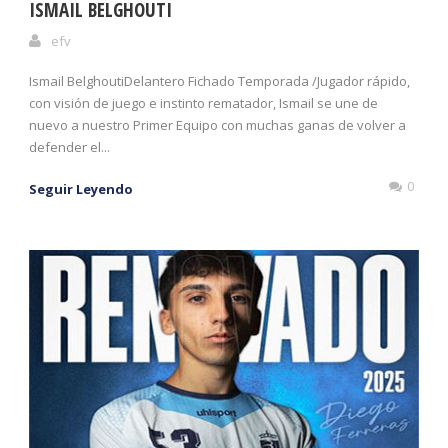
ISMAIL BELGHOUTI
efv
Ismail BelghoutiDelantero Fichado Temporada /Jugador rápido,
con visión de juego e instinto rematador, Ismail se une de
nuevo a nuestro Primer Equipo con muchas ganas de volver a
defender el...
0
Seguir Leyendo