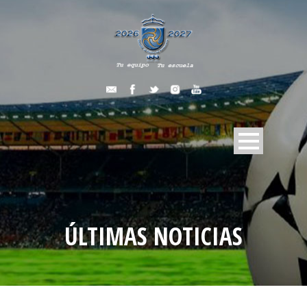
ÚLTIMAS NOTICIAS