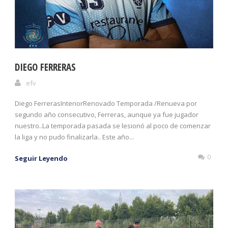
DIEGO FERRERAS
efv
Diego FerrerasInteriorRenovado Temporada /Renueva por
segundo año consecutivo, Ferreras, aunque ya fue jugador
nuestro..La temporada pasada se lesionó al poco de comenzar
la liga y no pudo finalizarla.. Este año...
0
Seguir Leyendo