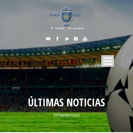
ÚLTIMAS NOTICIAS
EFValdemoro