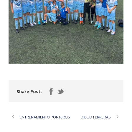
Share Post:
ENTRENAMIENTO PORTEROS
DIEGO FERRERAS