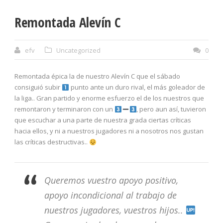
Remontada Alevín C
efv
Uncategorized
0
Remontada épica la de nuestro Alevín C que el sábado
consiguió subir
punto ante un duro rival, el más goleador de
la liga.. Gran partido y enorme esfuerzo el de los nuestros que
remontaron y terminaron con un
, pero aun así, tuvieron
que escuchar a una parte de nuestra grada ciertas críticas
hacia ellos, y ni a nuestros jugadores ni a nosotros nos gustan
las críticas destructivas..
Queremos vuestro apoyo positivo,
apoyo incondicional al trabajo de
nuestros jugadores, vuestros hijos..