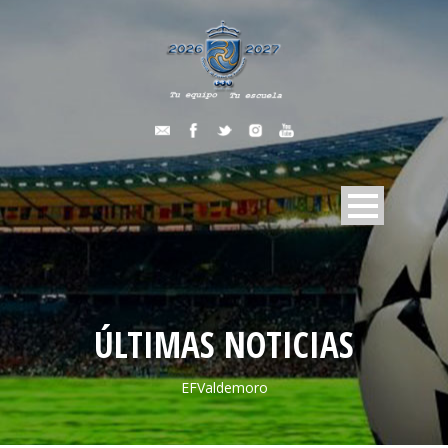
ÚLTIMAS NOTICIAS
EFValdemoro