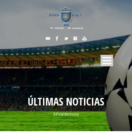
ÚLTIMAS NOTICIAS
EFValdemoro