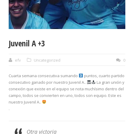
Juvenil A +3
efv
Uncategorized
0
Cuarta semana consecutiva sumando
puntos, cuarto partido
consecutivo ganado por nuestro Juvenil A..
La gran unión y
conexión que existe en el equipo se nota muchísimo dentro del
campo, todos se convierten en uno, todos son equipo. Este es
nuestro Juvenil A..
.
Otra victoria