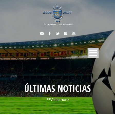
ÚLTIMAS NOTICIAS
EFValdemoro