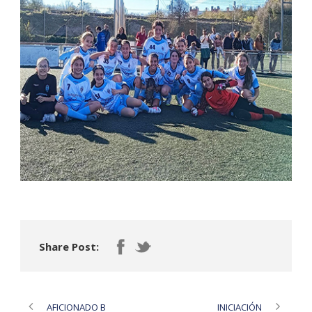
Share Post:
AFICIONADO B
INICIACIÓN