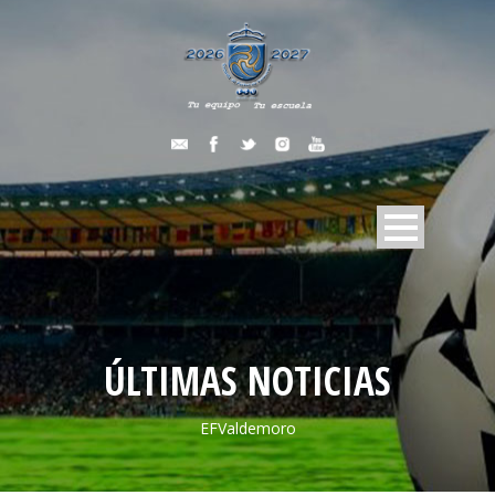
ÚLTIMAS NOTICIAS
EFValdemoro