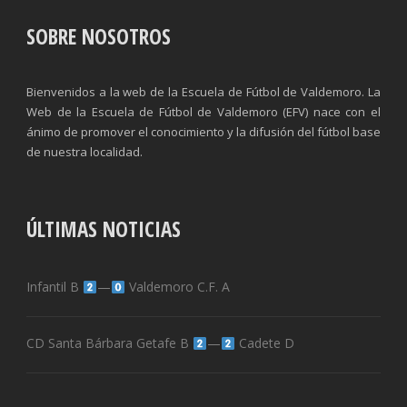
SOBRE NOSOTROS
Bienvenidos a la web de la Escuela de Fútbol de Valdemoro. La
Web de la Escuela de Fútbol de Valdemoro (EFV) nace con el
ánimo de promover el conocimiento y la difusión del fútbol base
de nuestra localidad.
ÚLTIMAS NOTICIAS
Infantil B
—
Valdemoro C.F. A
CD Santa Bárbara Getafe B
—
Cadete D