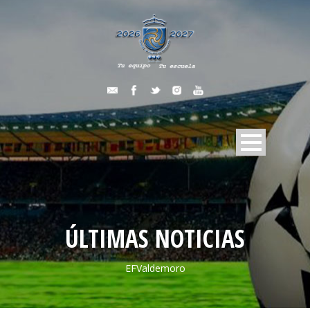
ÚLTIMAS NOTICIAS
EFValdemoro