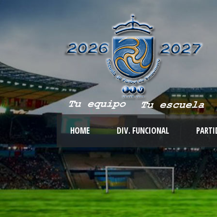
HOME
DIV. FUNCIONAL
PARTI