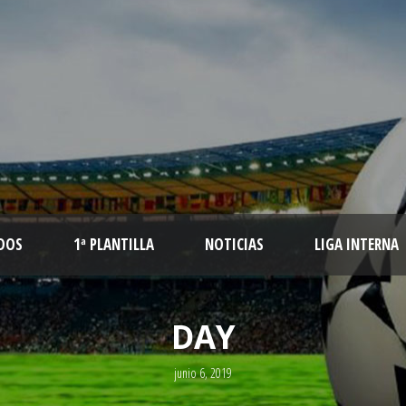
DOS
1ª PLANTILLA
NOTICIAS
LIGA INTERNA
DAY
junio 6, 2019