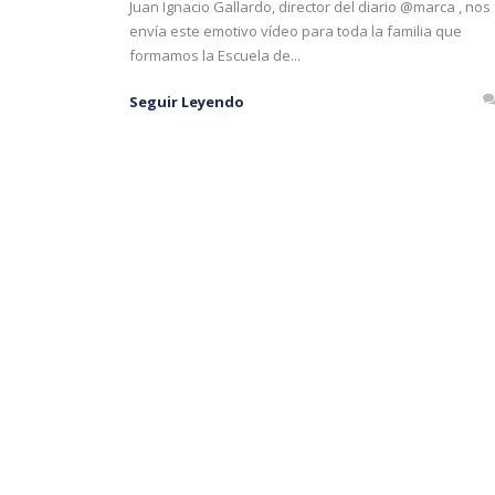
Juan Ignacio Gallardo, director del diario @marca , nos
envía este emotivo vídeo para toda la familia que
formamos la Escuela de...
Seguir Leyendo