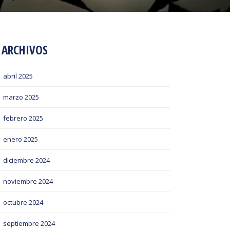
ARCHIVOS
abril 2025
marzo 2025
febrero 2025
enero 2025
diciembre 2024
noviembre 2024
octubre 2024
septiembre 2024