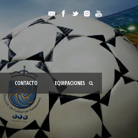
CONTACTO
EQUIPACIONES