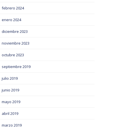
febrero 2024
enero 2024
diciembre 2023
noviembre 2023
octubre 2023
septiembre 2019
julio 2019
junio 2019
mayo 2019
abril 2019
marzo 2019