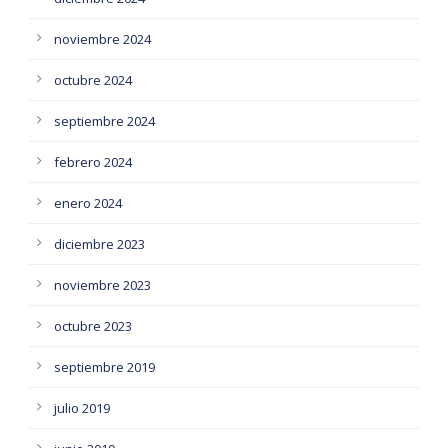
noviembre 2024
octubre 2024
septiembre 2024
febrero 2024
enero 2024
diciembre 2023
noviembre 2023
octubre 2023
septiembre 2019
julio 2019