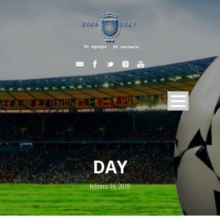
DAY
febrero 16, 2019