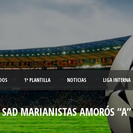
DOS
1ª PLANTILLA
NOTICIAS
LIGA INTERNA
SAD MARIANISTAS AMORÓS “A”