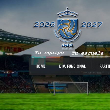
HOME
DIV. FUNCIONAL
PARTI