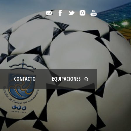
CONTACTO
EQUIPACIONES