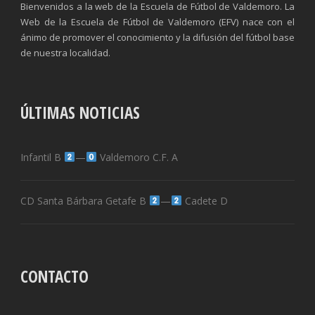
Bienvenidos a la web de la Escuela de Fútbol de Valdemoro. La
Web de la Escuela de Fútbol de Valdemoro (EFV) nace con el
ánimo de promover el conocimiento y la difusión del fútbol base
de nuestra localidad.
ÚLTIMAS NOTICIAS
Infantil B
—
Valdemoro C.F. A
CD Santa Bárbara Getafe B
—
Cadete D
CONTACTO