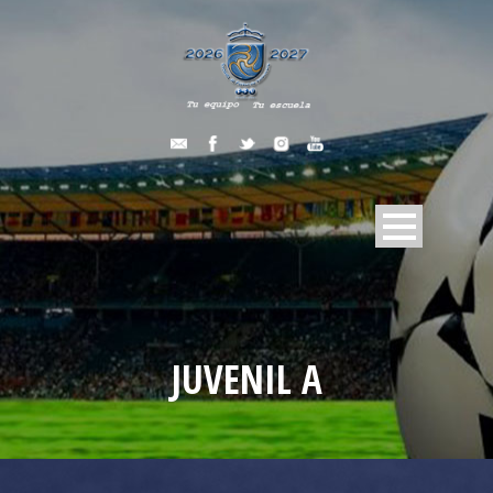
JUVENIL A