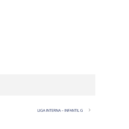
LIGA INTERNA – INFANTIL G