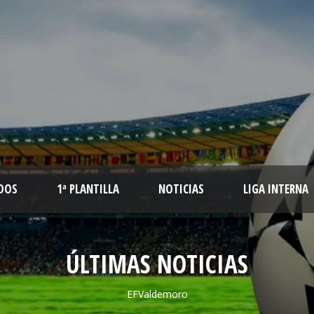
DOS
1ª PLANTILLA
NOTICIAS
LIGA INTERNA
ÚLTIMAS NOTICIAS
EFValdemoro