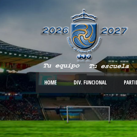
HOME
DIV. FUNCIONAL
PARTI