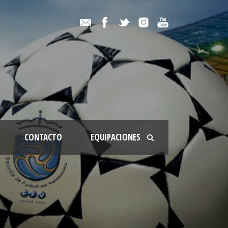
CONTACTO
EQUIPACIONES