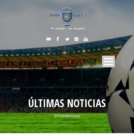
ÚLTIMAS NOTICIAS
EFValdemoro