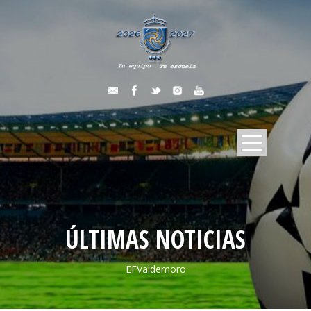
ÚLTIMAS NOTICIAS
EFValdemoro