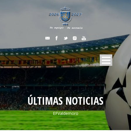
ÚLTIMAS NOTICIAS
EFValdemoro